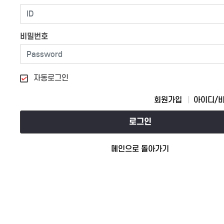
비밀번호
자동로그인
회원가입
아이디/
로그인
메인으로 돌아가기