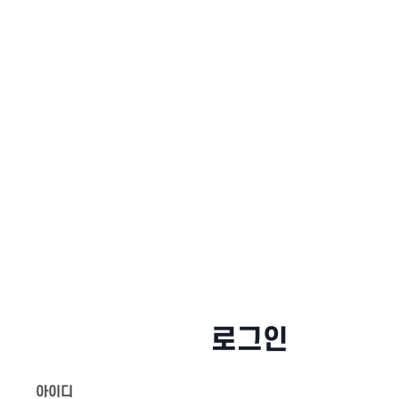
로그인
아이디