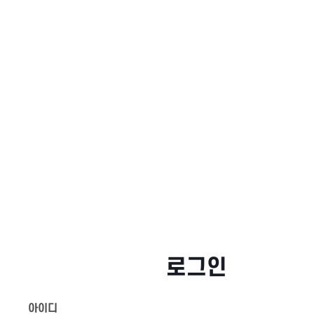
로그인
아이디