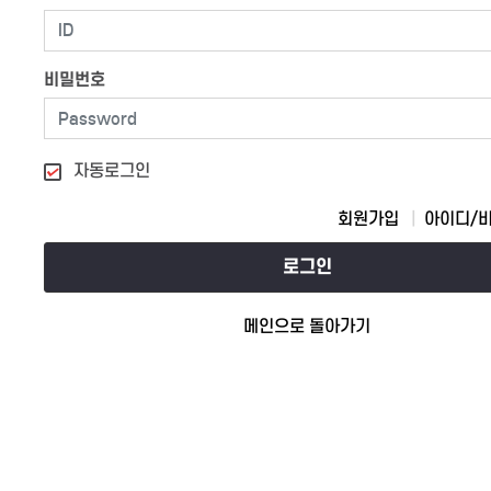
비밀번호
자동로그인
회원가입
아이디/
로그인
메인으로 돌아가기